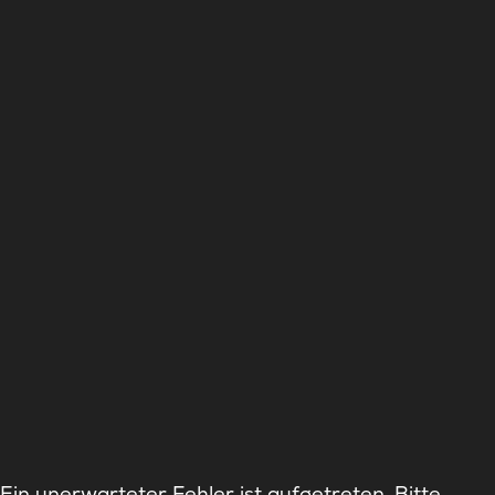
Ein unerwarteter Fehler ist aufgetreten. Bitte