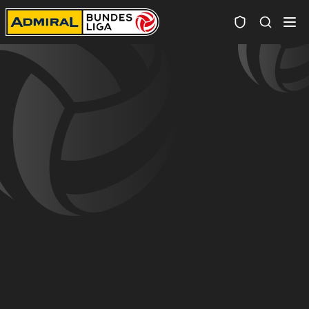
Spielersuc