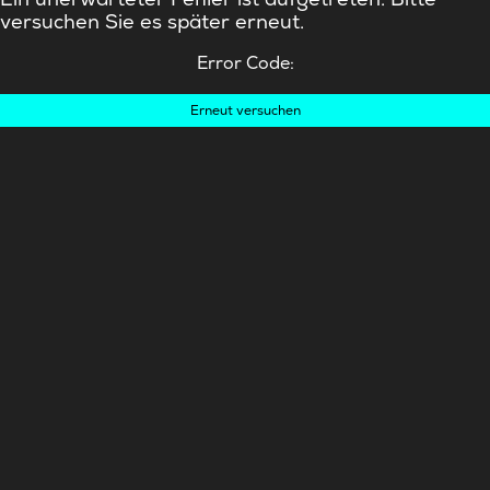
versuchen Sie es später erneut.
Error Code:
Erneut versuchen