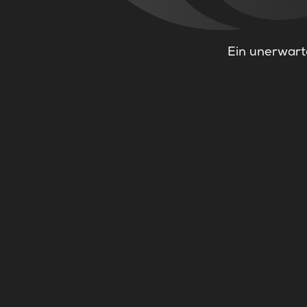
Ein unerwarte