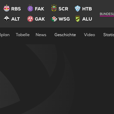
RBS
FAK
SCR
HTB
BUNDESL
ALT
GAK
WSG
ALU
lplan
Tabelle
News
Geschichte
Video
Statis