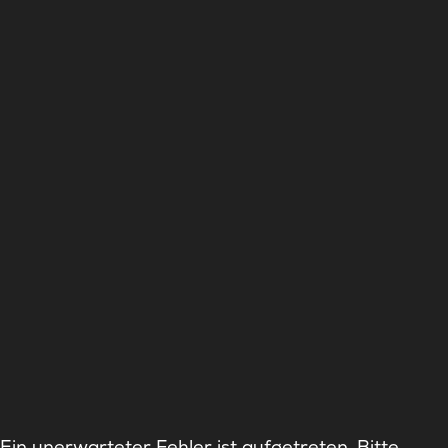
Ein unerwarteter Fehler ist aufgetreten. Bitte