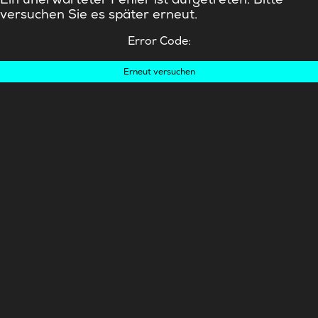
versuchen Sie es später erneut.
Error Code:
Erneut versuchen