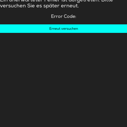
versuchen Sie es später erneut.
Error Code:
Erneut versuchen