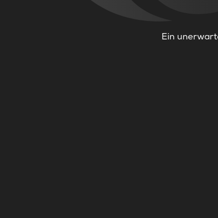
Ein unerwarte