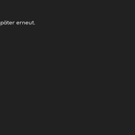
später erneut.