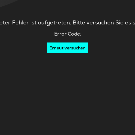
ter Fehler ist aufgetreten. Bitte versuchen Sie es 
Error Code:
Erneut versuchen