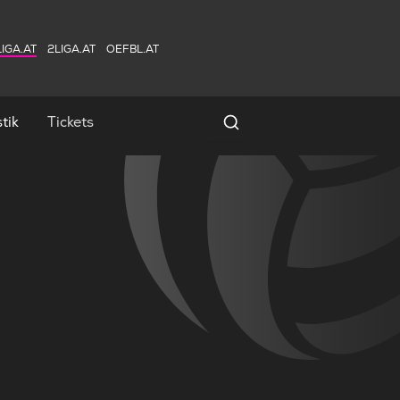
IGA.AT
2LIGA.AT
OEFBL.AT
tik
Tickets
Spielersuche