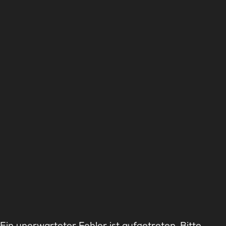
Ein unerwarteter Fehler ist aufgetreten. Bitte