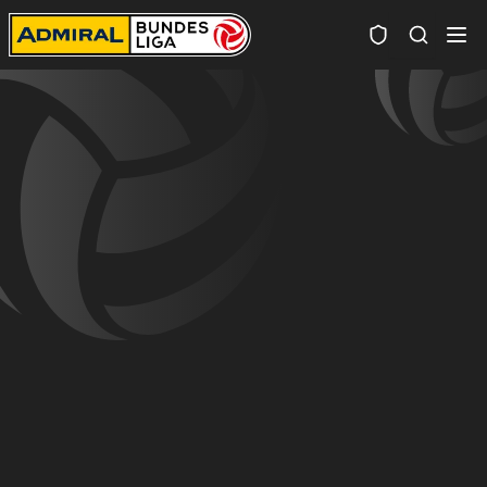
Spielersuc