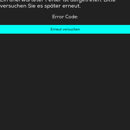
versuchen Sie es später erneut.
Error Code:
Erneut versuchen