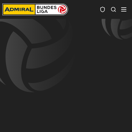
Spielersuc