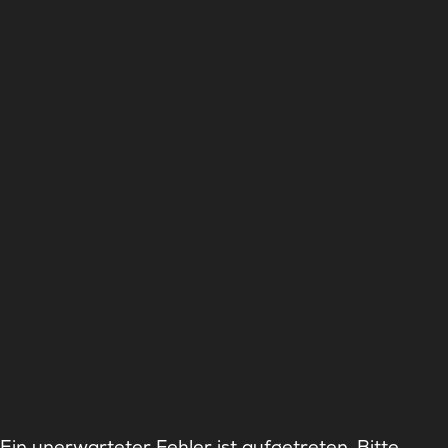
Ein unerwarteter Fehler ist aufgetreten. Bitte