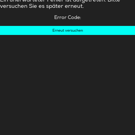
versuchen Sie es später erneut.
Error Code:
Erneut versuchen