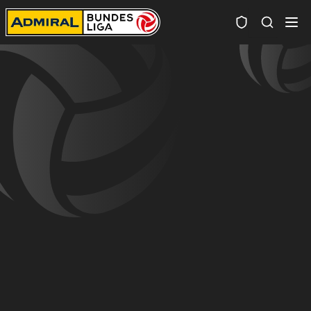
Spielersuc