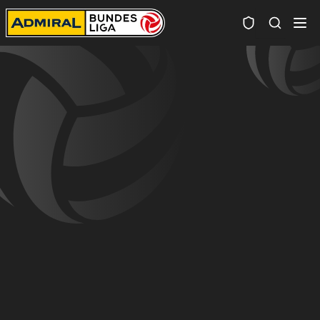
Spielersuc