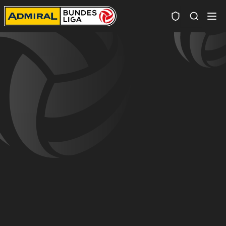
Spielersuc