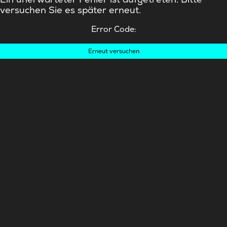
versuchen Sie es später erneut.
Error Code:
Erneut versuchen