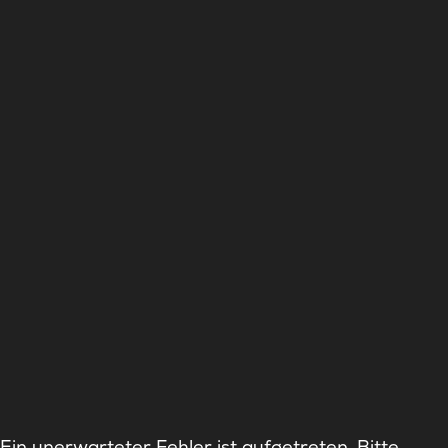
Ein unerwarteter Fehler ist aufgetreten. Bitte