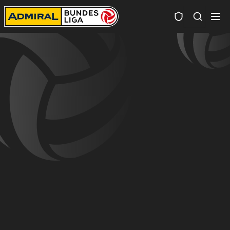
Spielersuc