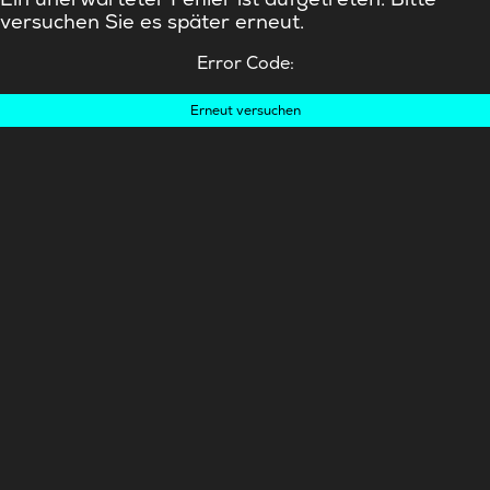
versuchen Sie es später erneut.
Error Code:
Erneut versuchen