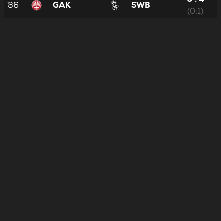
36
GAK
SWB
(0:1)