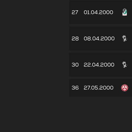
27
01.04.2000
28
08.04.2000
30
22.04.2000
36
27.05.2000