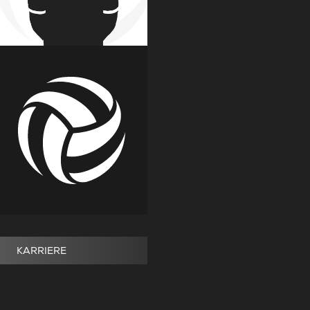
KARRIERE