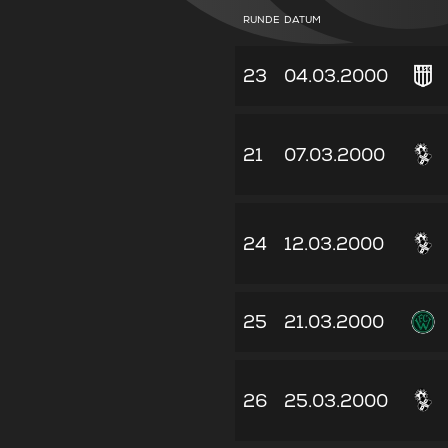
RUNDE
DATUM
23
04.03.2000
21
07.03.2000
24
12.03.2000
25
21.03.2000
26
25.03.2000