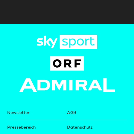
Newsletter
AGB
Pressebereich
Datenschutz