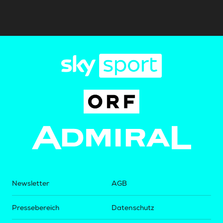
Newsletter
AGB
Pressebereich
Datenschutz