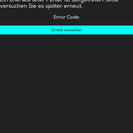
versuchen Sie es später erneut.
Error Code:
Erneut versuchen