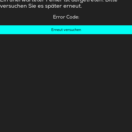
versuchen Sie es später erneut.
Error Code:
Erneut versuchen