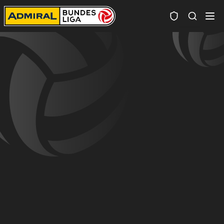
Spielersuc