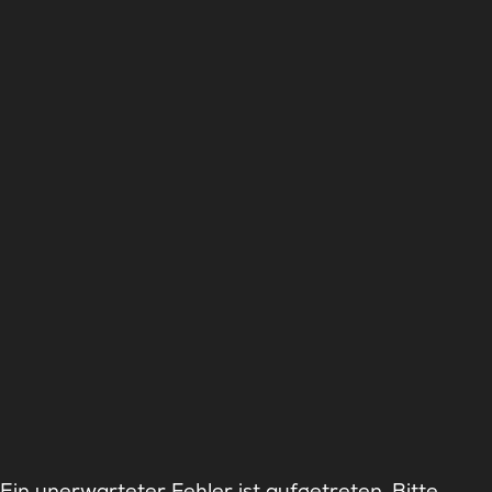
Ein unerwarteter Fehler ist aufgetreten. Bitte