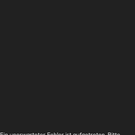
Ein unerwarteter Fehler ist aufgetreten. Bitte