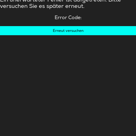
versuchen Sie es später erneut.
Error Code:
Erneut versuchen