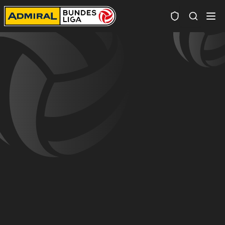
Spielersuc