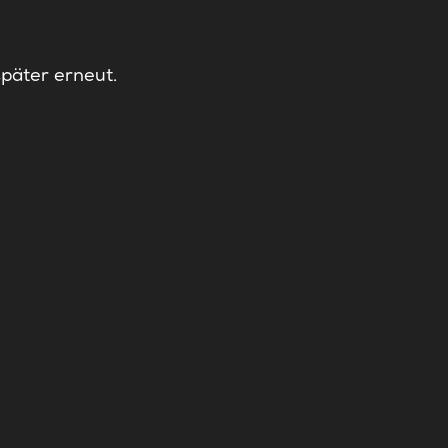
später erneut.