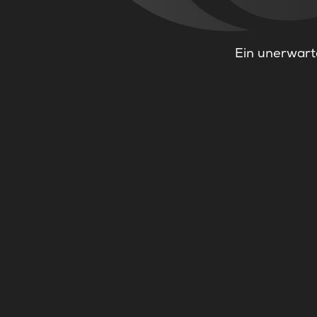
Ein unerwarte