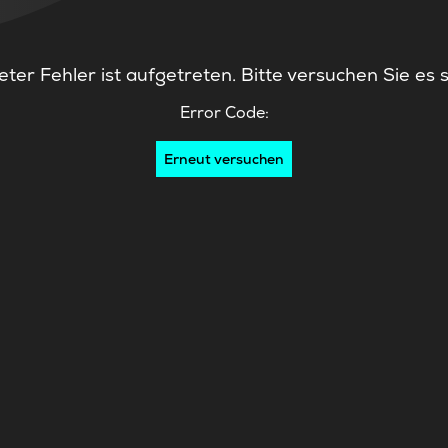
ter Fehler ist aufgetreten. Bitte versuchen Sie es 
Error Code:
Erneut versuchen