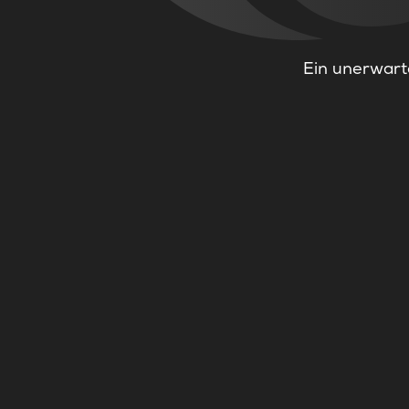
Ein unerwarte