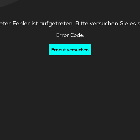
ter Fehler ist aufgetreten. Bitte versuchen Sie es 
Error Code:
Erneut versuchen