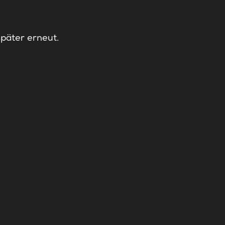
später erneut.