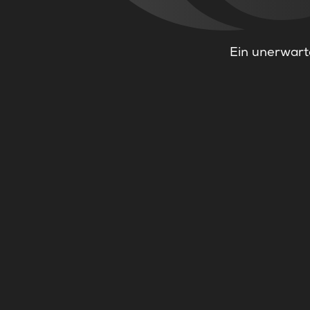
Ein unerwarte