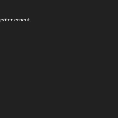
später erneut.