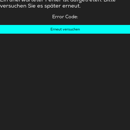
versuchen Sie es später erneut.
Error Code:
Erneut versuchen