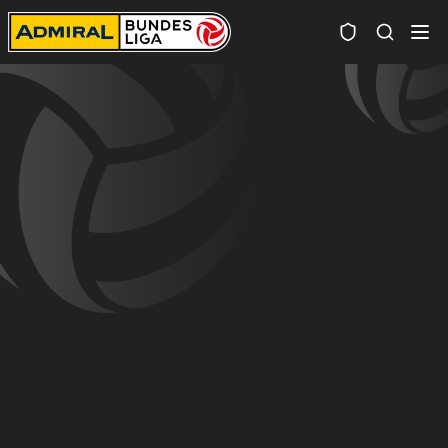
Spielersuc