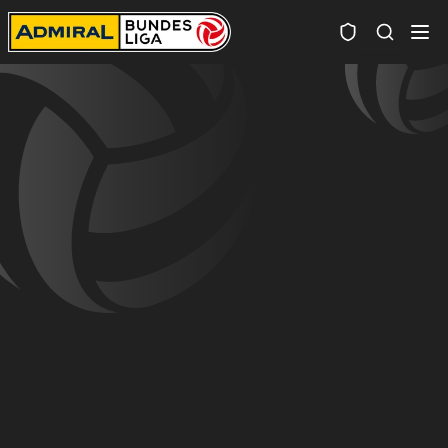
Spielersuc