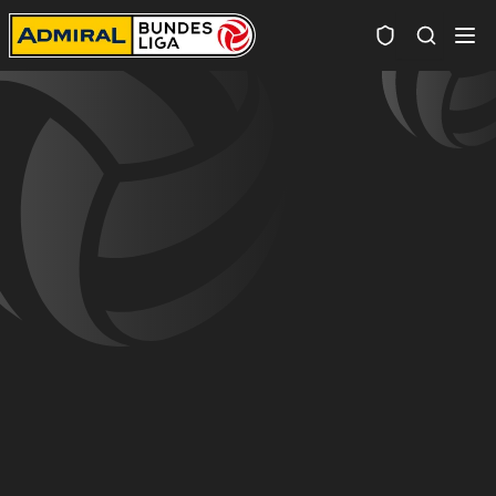
Spielersuc