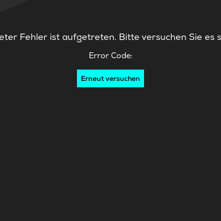
ter Fehler ist aufgetreten. Bitte versuchen Sie es 
Error Code:
Erneut versuchen