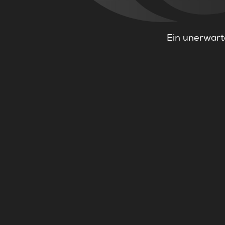
Ein unerwarte