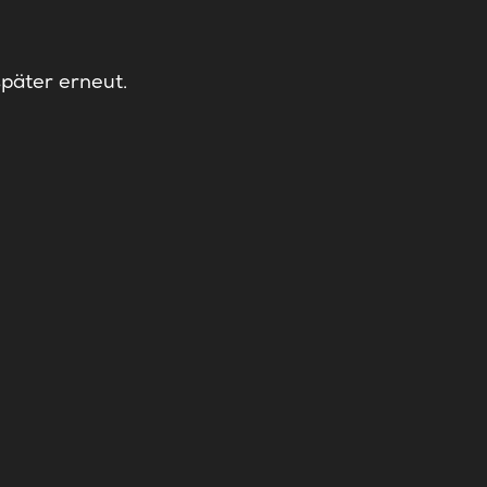
später erneut.