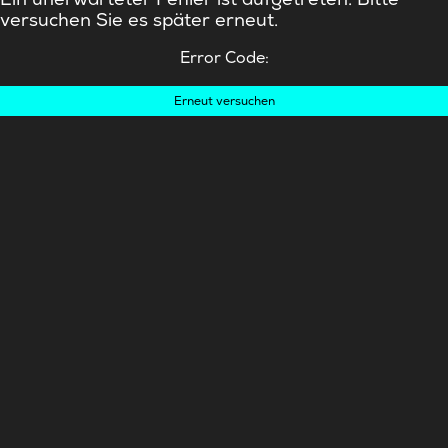
versuchen Sie es später erneut.
Error Code:
Erneut versuchen