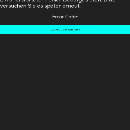
versuchen Sie es später erneut.
Error Code:
Erneut versuchen