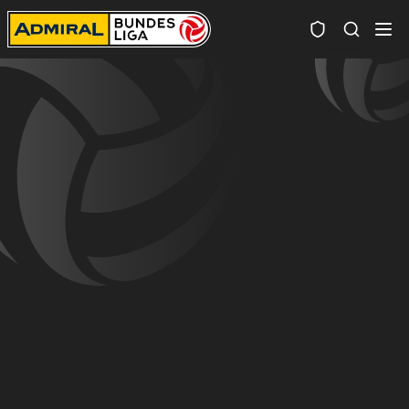
Spielersuc