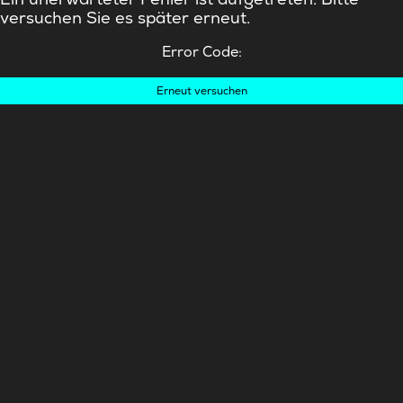
versuchen Sie es später erneut.
Error Code:
Erneut versuchen