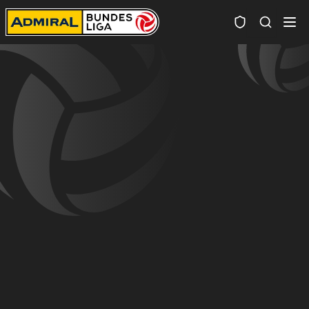
Spielersuc