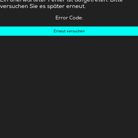
versuchen Sie es später erneut.
Error Code:
Erneut versuchen