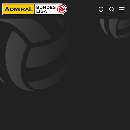
Spielersuc