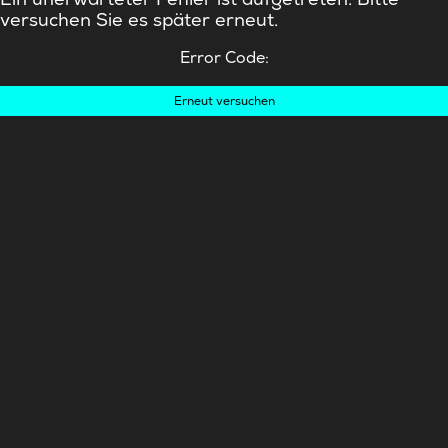
versuchen Sie es später erneut.
Error Code:
Erneut versuchen