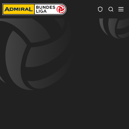
Spielersuc