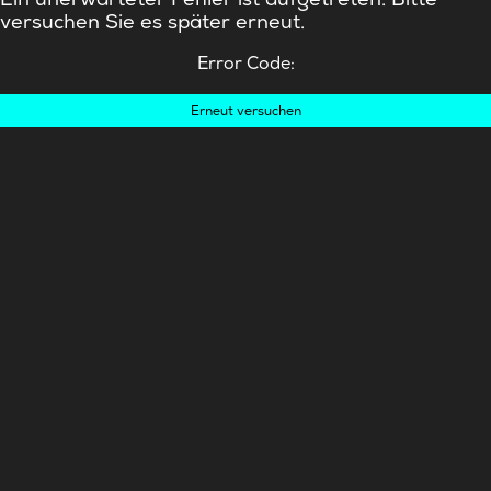
versuchen Sie es später erneut.
Error Code:
Erneut versuchen