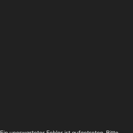
Ein unerwarteter Fehler ist aufgetreten. Bitte