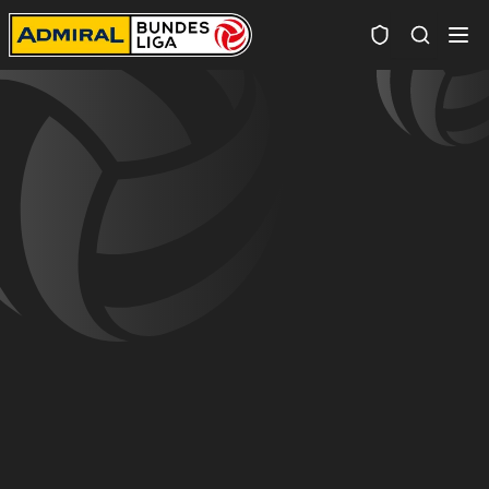
Spielersuc