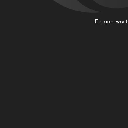
Ein unerwarte