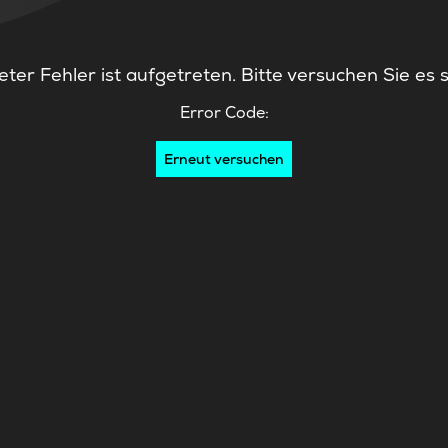
ter Fehler ist aufgetreten. Bitte versuchen Sie es 
Error Code:
Erneut versuchen