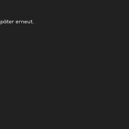
später erneut.