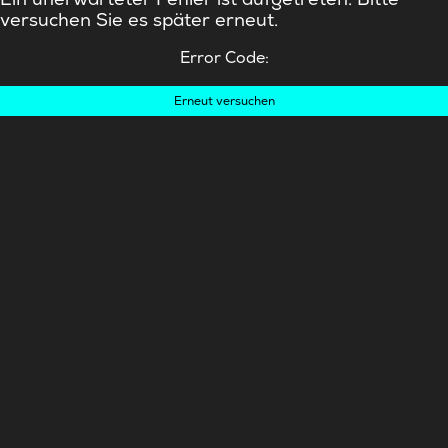
versuchen Sie es später erneut.
Error Code:
Erneut versuchen