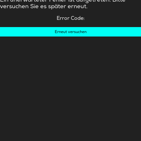
versuchen Sie es später erneut.
Error Code:
Erneut versuchen