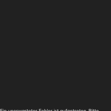
Ein unerwarteter Fehler ist aufgetreten. Bitte