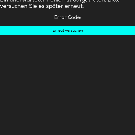
versuchen Sie es später erneut.
Error Code:
Erneut versuchen