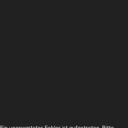
Ein unerwarteter Fehler ist aufgetreten. Bitte