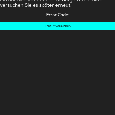
versuchen Sie es später erneut.
Error Code:
Erneut versuchen