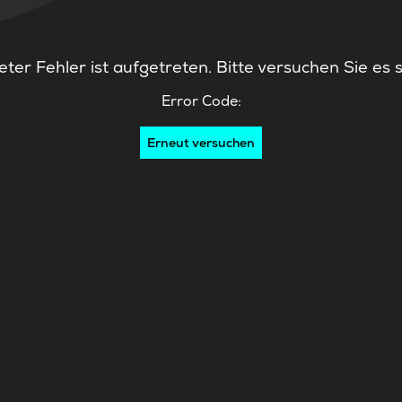
ter Fehler ist aufgetreten. Bitte versuchen Sie es 
Error Code:
Erneut versuchen