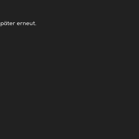
später erneut.