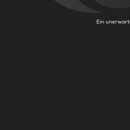
Ein unerwarte