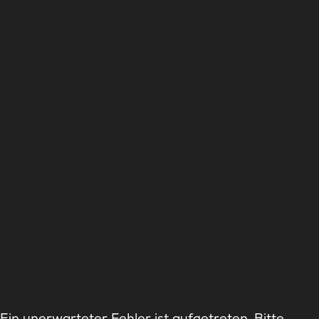
Ein unerwarteter Fehler ist aufgetreten. Bitte