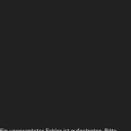
Ein unerwarteter Fehler ist aufgetreten. Bitte